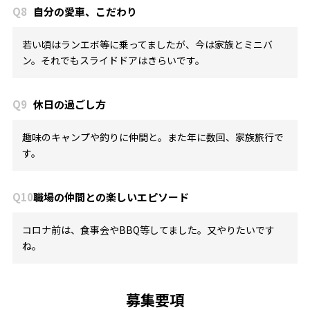
Q8
自分の愛車、こだわり
若い頃はランエボ等に乗ってましたが、今は家族とミニバ
ン。それでもスライドドアはきらいです。
Q9
休日の過ごし方
趣味のキャンプや釣りに仲間と。また年に数回、家族旅行で
す。
Q10
職場の仲間との楽しいエピソード
コロナ前は、食事会やBBQ等してました。又やりたいです
ね。
募集要項