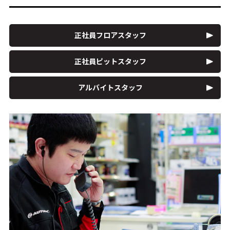
正社員フロアスタッフ
正社員ピットスタッフ
アルバイトスタッフ