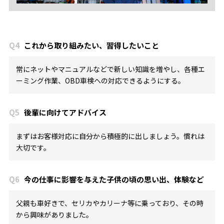
Q4
これから取り組みたい、習得したいこと
常にネットやマニュアルなどで新しい知識を増やし、各種エ
ーミング作業、OBD車検への対応できるようにする。
Q5
後輩に向けてアドバイス
まずはお客様対応に自分から積極的に出しましょう。慣れは
大切です。
Q6
今の仕事に影響を与えた子供の頃の思い出、体験など
父親も車好きで、セリカやカリーナ等に乗っており、その時
から興味がありました。