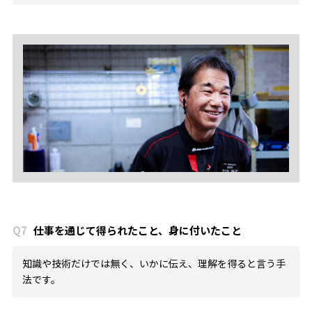
Q7
仕事を通じて得られたこと、身に付いたこと
知識や技術だけでは無く、いかに伝え、理解を得ると言う手
法です。