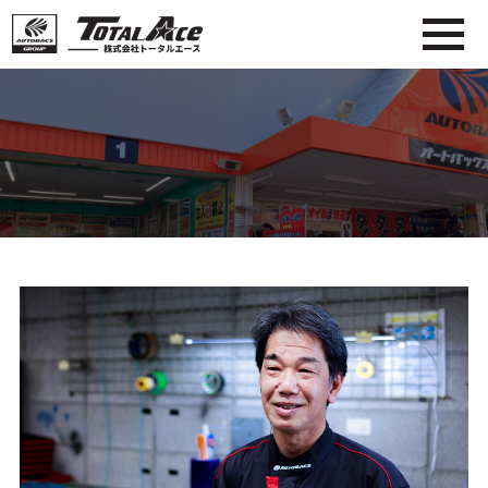
オートバックスグループ 株式会社トー