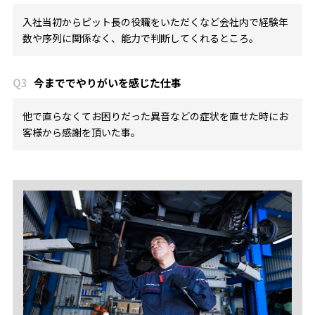
入社当初からピット長の役職をいただくなど会社内で経験年
数や序列に関係なく、能力で判断してくれるところ。
Q3
今まででやりがいを感じた仕事
他で直らなくてお困りだった異音などの症状を直せた時にお
客様から感謝を頂いた事。