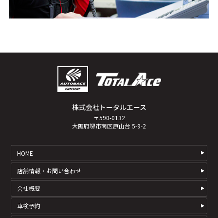
株式会社トータルエース
〒590-0132
大阪府堺市南区原山台 5-9-2
HOME
店舗情報・お問い合わせ
会社概要
車検予約