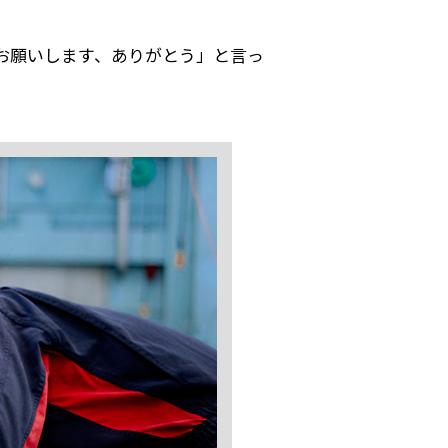
お願いします、ありがとう」と言っ