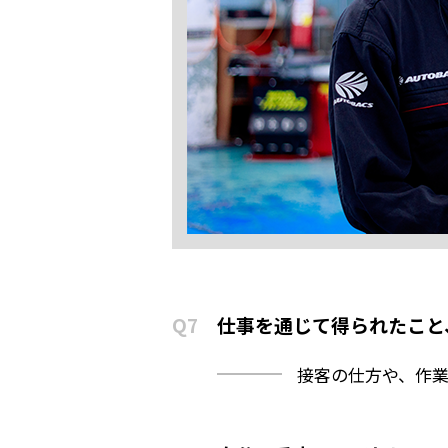
Q7
仕事を通じて得られたこと
接客の仕方や、作