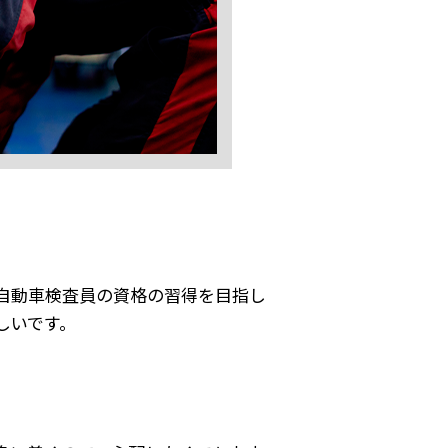
自動車検査員の資格の習得を目指し
しいです。