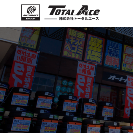
オートバック