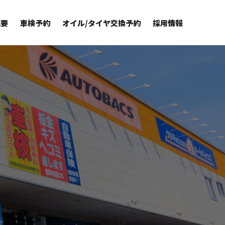
概要
車検予約
オイル/タイヤ交換予約
採用情報