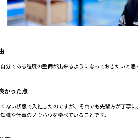
由
、自分である程度の整備が出来るようになっておきたいと思
良かった点
くない状態で入社したのですが、それでも先輩方が丁寧に
る知識や仕事のノウハウを学べていることです。