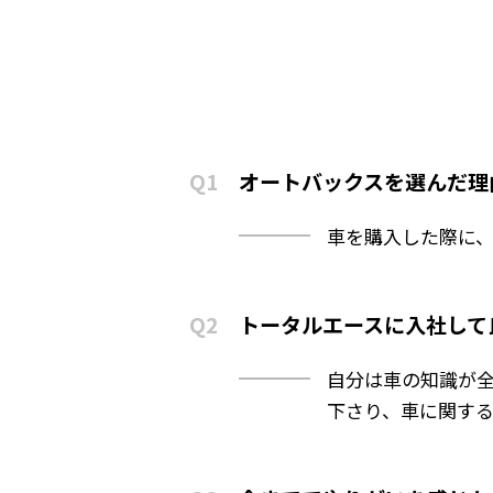
Q1
オートバックスを選んだ理
車を購入した際に
Q2
トータルエースに入社して
自分は車の知識が全
下さり、車に関す