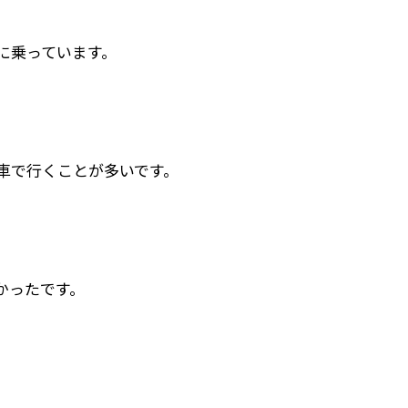
に乗っています。
車で行くことが多いです。
かったです。