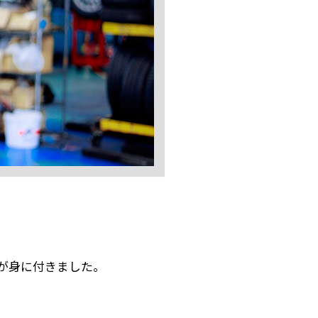
が身に付きました。