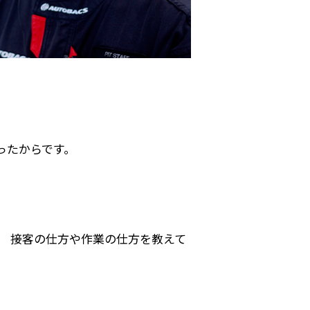
ったからです。
、 接客の仕方や作業の仕方を教えて