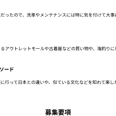
車だったので、洗車やメンテナンスには特に気を付けて大事
あるアウトレットモールや古着屋などの買い物や、海釣りに
ソード
飯に行って日本との違いや、似ている文化などを知れて楽し
募集要項