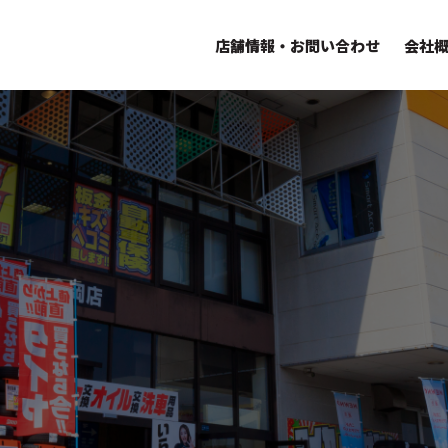
スグループ 株式会社トータルエース
店舗情報・お問い合わせ
会社