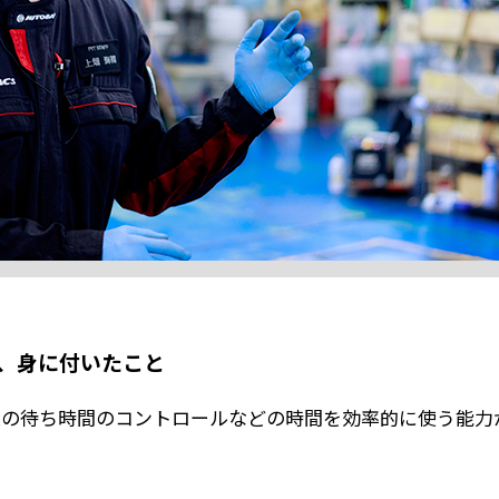
、身に付いたこと
業の待ち時間のコントロールなどの時間を効率的に使う能力